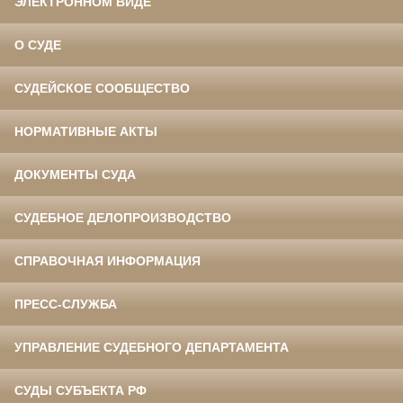
ЭЛЕКТРОННОМ ВИДЕ
О СУДЕ
СУДЕЙСКОЕ СООБЩЕСТВО
НОРМАТИВНЫЕ АКТЫ
ДОКУМЕНТЫ СУДА
СУДЕБНОЕ ДЕЛОПРОИЗВОДСТВО
СПРАВОЧНАЯ ИНФОРМАЦИЯ
ПРЕСС-СЛУЖБА
УПРАВЛЕНИЕ СУДЕБНОГО ДЕПАРТАМЕНТА
СУДЫ СУБЪЕКТА РФ