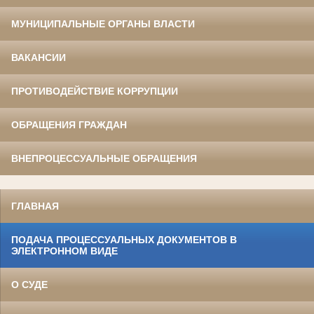
МУНИЦИПАЛЬНЫЕ ОРГАНЫ ВЛАСТИ
ВАКАНСИИ
ПРОТИВОДЕЙСТВИЕ КОРРУПЦИИ
ОБРАЩЕНИЯ ГРАЖДАН
ВНЕПРОЦЕССУАЛЬНЫЕ ОБРАЩЕНИЯ
ГЛАВНАЯ
ПОДАЧА ПРОЦЕССУАЛЬНЫХ ДОКУМЕНТОВ В
ЭЛЕКТРОННОМ ВИДЕ
О СУДЕ