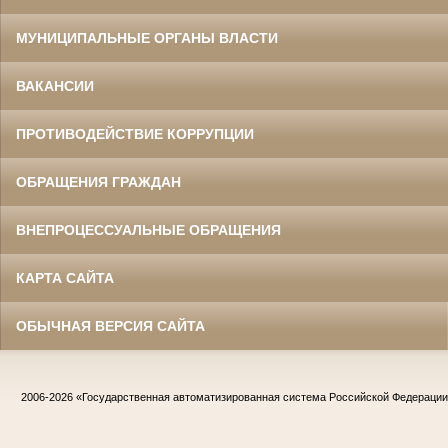
МУНИЦИПАЛЬНЫЕ ОРГАНЫ ВЛАСТИ
ВАКАНСИИ
ПРОТИВОДЕЙСТВИЕ КОРРУПЦИИ
ОБРАЩЕНИЯ ГРАЖДАН
ВНЕПРОЦЕССУАЛЬНЫЕ ОБРАЩЕНИЯ
КАРТА САЙТА
ОБЫЧНАЯ ВЕРСИЯ САЙТА
2006-2026
«Государственная автоматизированная система Российской Федераци