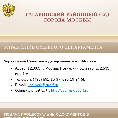
ГАГАРИНСКИЙ РАЙОННЫЙ СУД
ГОРОДА МОСКВЫ
УПРАВЛЕНИЕ СУДЕБНОГО ДЕПАРТАМЕНТА
Управление Судебного департамента в г. Москве
Адрес: 121069, г. Москва, Новинский бульвар, д. 28/35,
стр. 1 А
Телефон: (495) 691-16-37, 690-19-94 (ф.)
E-mail:
usd.msk@sudrf.ru
Официальный сайт:
http://usd.msk.sudrf.ru
ПОДАЧА ПРОЦЕССУАЛЬНЫХ ДОКУМЕНТОВ В